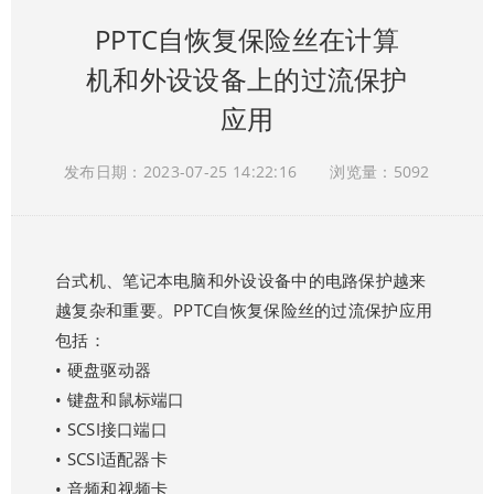
PPTC自恢复保险丝在计算
机和外设设备上的过流保护
应用
发布日期：2023-07-25 14:22:16
浏览量：5092
台式机、笔记本电脑和外设设备中的电路保护越来
越复杂和重要。
PPTC自恢复保险丝
的过流保护应用
包括：
• 硬盘驱动器
• 键盘和鼠标端口
• SCSI接口端口
• SCSI适配器卡
• 音频和视频卡