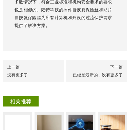
多数情况下，符合工业标准和机构安全要求的要求
也是相似的。陆特科技的插件自恢复保险丝和贴片
自恢复保险丝为所有计算机和外设的过流保护需求
提供了解决方案。
上一篇
下一篇
没有更多了
已经是最新的，没有更多了
相关推荐