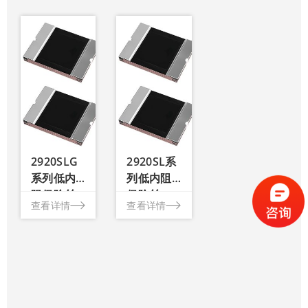
2920SLG
2920SL系
系列低内
列低内阻
阻保险丝
保险丝
查看详情
查看详情