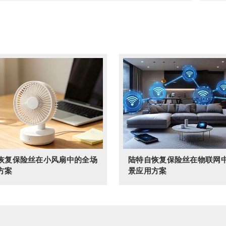
恢复保险丝在小风扇中的全场
陆特自恢复保险丝在物联网
方案
景应用方案