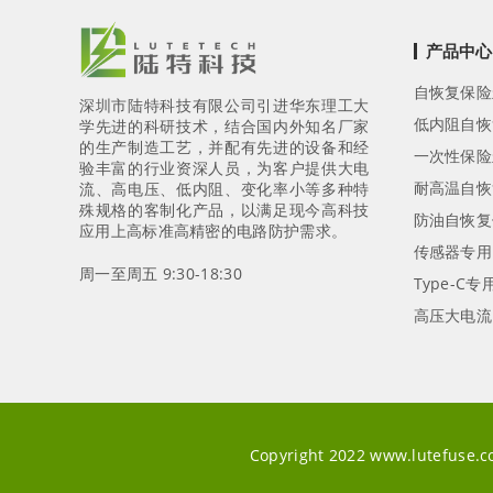
产品中心
自恢复保险
深圳市陆特科技有限公司引进华东理工大
低内阻自恢
学先进的科研技术，结合国内外知名厂家
的生产制造工艺，并配有先进的设备和经
一次性保险
验丰富的行业资深人员，为客户提供大电
耐高温自恢
流、高电压、低内阻、变化率小等多种特
殊规格的客制化产品，以满足现今高科技
防油自恢复
应用上高标准高精密的电路防护需求。
传感器专用
周一至周五 9:30-18:30
Type-C
高压大电流
Copyright 2022 www.lute