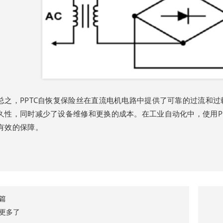
总之，PPTC自恢复保险丝在直流电机电路中提供了可靠的过流和
久性，同时减少了设备维修和更换的成本。在工业自动化中，使用P
有效的保障。
篇
更多了