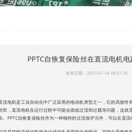
PPTC自恢复保险丝在直流电机
发布日期：2023-07-14 09:57:36
直流电机是工业自动化中广泛应用的电动机类型之一，它的高效性
然而，直流电机在运行过程中可能会面临过流和过载等问题，这就
命。
PPTC自恢复保险丝
作为一种独特的过流保护元件，可以在直流
过流是指电流超过电路设计或设备承受能力的情况，可能会导致电机