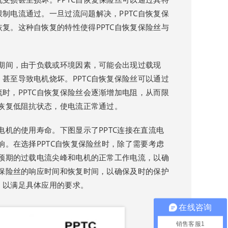
制电流通过。一旦过流问题解决，PPTC自恢复保
复。这种自恢复的特性使得PPTC自恢复保险丝与
行期间，由于负载或环境因素，可能会出现过载现
甚至导致电机烧坏。PPTC自恢复保险丝可以通过
时，PPTC自恢复保险丝会逐渐增加电阻，从而限
动恢复低阻抗状态，使电流正常通过。
电机的使用寿命。下图显示了PPTC连接在直流电
响。在选择PPTC自恢复保险丝时，除了需要考虑
及预期的过载电流尖峰和电机的正常工作电流，以确
复保险丝的响应时间和恢复时间，以确保及时的保护
，以满足具体应用的要求。
在线咨询
销售客服1