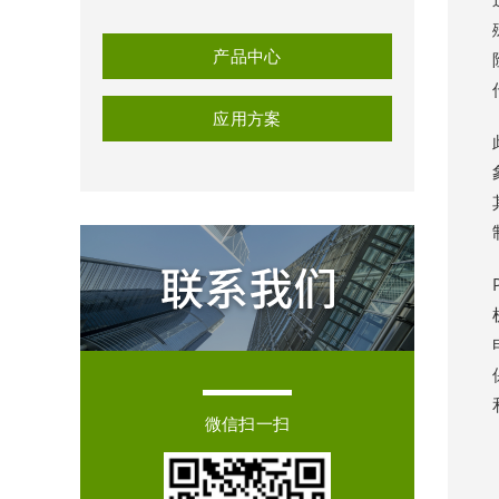
产品中心
应用方案
微信扫一扫