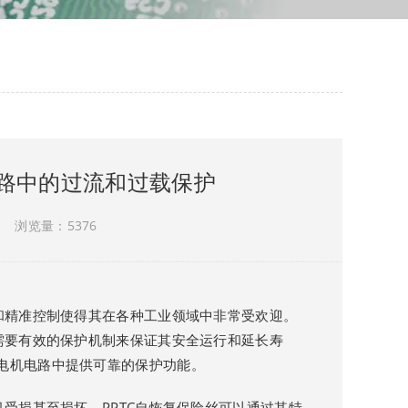
电路中的过流和过载保护
浏览量：5376
和精准控制使得其在各种工业领域中非常受欢迎。
需要有效的保护机制来保证其安全运行和延长寿
电机电路中提供可靠的保护功能。
受损甚至损坏。PPTC自恢复保险丝可以通过其特