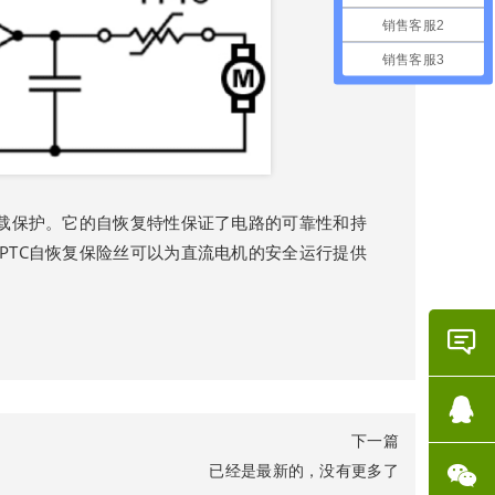
销售客服2
销售客服3
过载保护。它的自恢复特性保证了电路的可靠性和持
PTC自恢复保险丝可以为直流电机的安全运行提供
在线
咨询
下一篇
QQ咨
已经是最新的，没有更多了
询