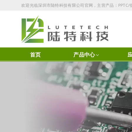
欢迎光临深圳市陆特科技有限公司官网，主营产品：PPTC/低
首页
产品中心