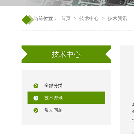
◆
◆
当前位置：
首页
>
技术中心
>
技术资讯
技术中心
全部分类
技术资讯
常见问题