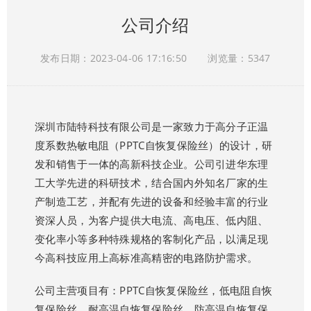
公司介绍
发布日期：2023-04-06 17:16:50
浏览量：5347
深圳市陆特科技有限公司是一家致力于高分子正温
度系数热敏电阻（PPTC自恢复保险丝）的设计，研
发和销售于一体的高新科技企业。公司引进华东理
工大学先进的科研技术，结合国内外知名厂家的生
产制造工艺，并配有先进的设备和经验丰富的行业
资深人员，为客户提供大电流、高电压、低内阻、
变化率小等多种特殊规格的客制化产品，以满足现
今高科技应用上高标准高精密的电路防护需求。
公司主营项目有：PPTC自恢复保险丝，低电阻自恢
复保险丝，耐高温自恢复保险丝，防高温自恢复保