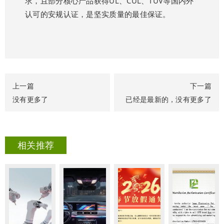
求，且部分核心产品获得UL、CUL、TUV等国内外
认可的安规认证，是坚实质量的最佳保证。
上一篇
下一篇
没有更多了
已经是最新的，没有更多了
相关推荐