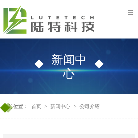
新闻中
心
◆
◆
当前位置：
首页
>
新闻中心
>
公司介绍