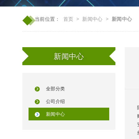
◆
◆
当前位置：
首页
>
新闻中心
>
新闻中心
新闻中心
全部分类
公司介绍
新闻中心