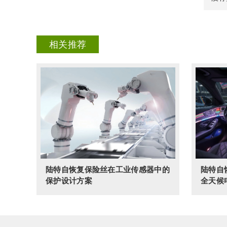
相关推荐
陆特自恢复保险丝在工业传感器中的
陆特自
保护设计方案
全天候