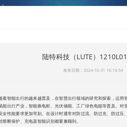
陆特科技（LUTE）1210L0
发布日期：2024-10-31 16:14:54
随着智能出行的越来越普及，在智慧出行领域的研究和探索，运用
赋能出行产业，智能换电柜、光伏储能、工厂绿色电能等普及。对安
安全性能要求更加苛刻。在设计时通常对防过流、防过充、防过压、
丝熔断保护、充电器智能识别都要兼顾到。