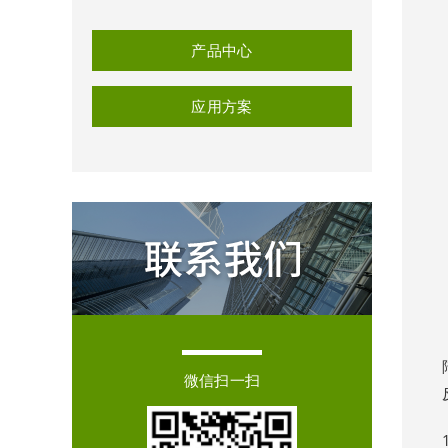
产品中心
应用方案
微信扫一扫