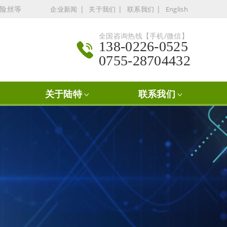
保险丝等
|
|
|
企业新闻
关于我们
联系我们
English
全国咨询热线【手机/微信】
138-0226-0525
0755-28704432
关于陆特
联系我们