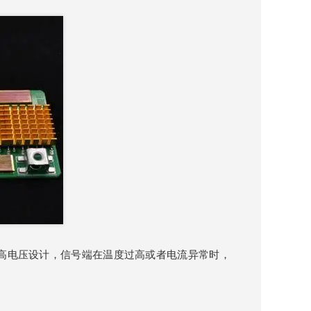
的高电压设计，信号端在温度过高或者电流异常时，