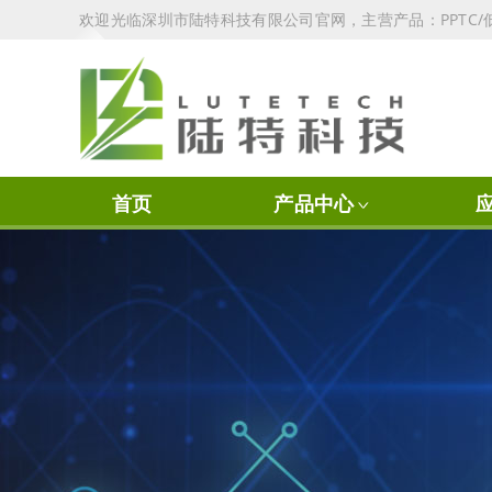
欢迎光临深圳市陆特科技有限公司官网，主营产品：PPTC/低
首页
产品中心