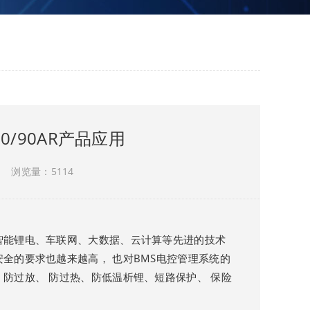
10/90AR产品应用
浏览量：5114
智能锂电、车联网、大数据、云计算等先进的技术
全的要求也越来越高， 也对BMS电控管理系统的
防过放、 防过热、防低温析锂、短路保护、 保险