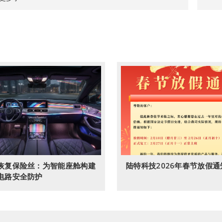
恢复保险丝：为智能座舱构建
陆特科技2026年春节放假通
电路安全防护