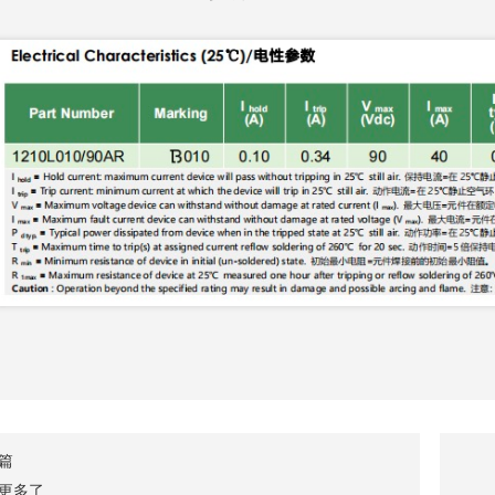
篇
更多了