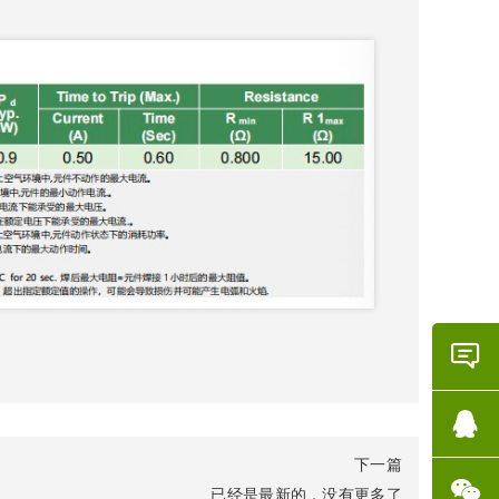
在线
咨询
下一篇
QQ咨
已经是最新的，没有更多了