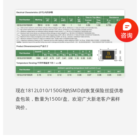
现在1812L010/150GR的SMD自恢复保险丝提供卷
盘包装，数量为1500/盘。欢迎广大新老客户索样
询价。