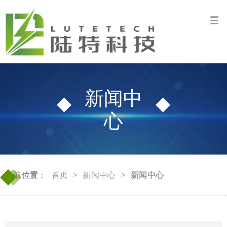
新闻中
心
◆
◆
当前位置：
首页
>
新闻中心
>
新闻中心