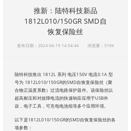
推新：陆特科技新品
1812L010/150GR SMD自
恢复保险丝
发布日期：2024-04-19 14:54:44
浏览量：5194
陆特科技推出 1812L 系列 电压150V 电流0.1A 型
号为 1812L010/150GR的SMD自恢复保险丝（聚
合物正温度系数）过流电路保护器件。该保险丝以
超高耐压和对故障电流的快速响应应用于USB外
设，电子工具，可充电电池组等多个应用环境。
以下是1812L010/150GR的SMD自恢复保险丝的各
项参数：