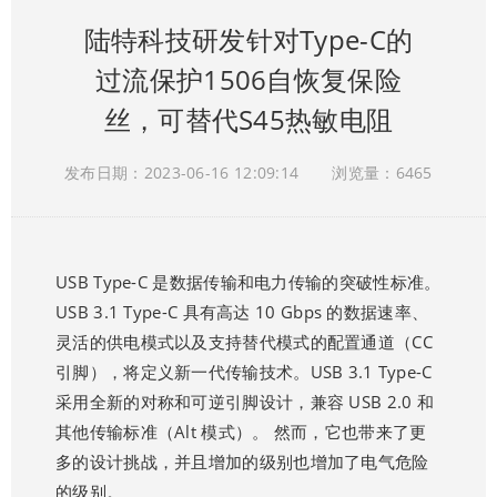
陆特科技研发针对Type-C的
过流保护1506自恢复保险
丝，可替代S45热敏电阻
发布日期：2023-06-16 12:09:14
浏览量：6465
USB Type-C 是数据传输和电力传输的突破性标准。
USB 3.1 Type-C 具有高达 10 Gbps 的数据速率、
灵活的供电模式以及支持替代模式的配置通道（CC
引脚），将定义新一代传输技术。USB 3.1 Type-C
采用全新的对称和可逆引脚设计，兼容 USB 2.0 和
其他传输标准（Alt 模式）。 然而，它也带来了更
多的设计挑战，并且增加的级别也增加了电气危险
的级别。