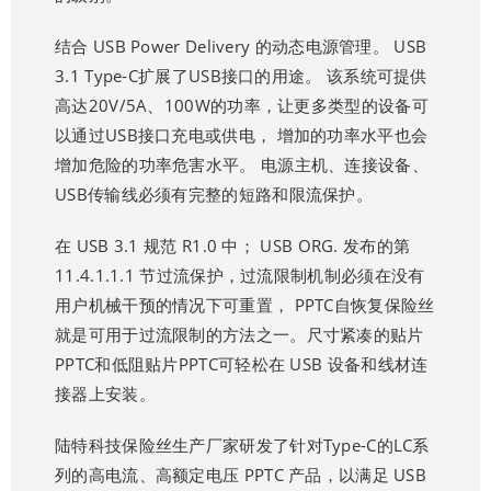
结合 USB Power Delivery 的动态电源管理。 USB
3.1 Type-C扩展了USB接口的用途。 该系统可提供
高达20V/5A、100W的功率，让更多类型的设备可
以通过USB接口充电或供电， 增加的功率水平也会
增加危险的功率危害水平。 电源主机、连接设备、
USB传输线必须有完整的短路和限流保护。
在 USB 3.1 规范 R1.0 中； USB ORG. 发布的第
11.4.1.1.1 节过流保护，过流限制机制必须在没有
用户机械干预的情况下可重置， PPTC自恢复保险丝
就是可用于过流限制的方法之一。尺寸紧凑的贴片
PPTC和低阻贴片PPTC可轻松在 USB 设备和线材连
接器上安装。
陆特科技保险丝生产厂家研发了针对Type-C的LC系
列的高电流、高额定电压 PPTC 产品，以满足 USB