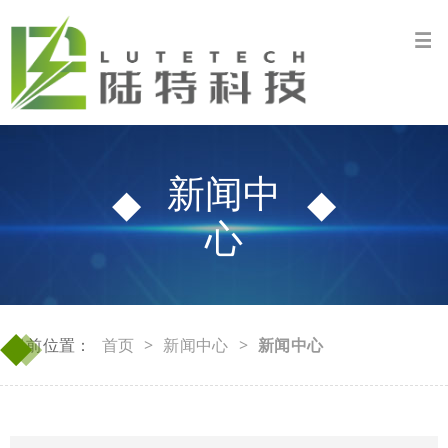
新闻中
心
◆
◆
当前位置：
首页
>
新闻中心
>
新闻中心