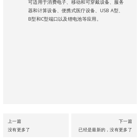
可适用于消费电子、移动和可穿戴设备、服务
器和计算设备、便携式医疗设备、USB A型、
B型和C型端口以及锂电池等应用。
上一篇
下一篇
没有更多了
已经是最新的，没有更多了