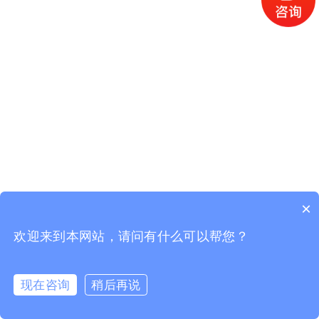
×
欢迎来到本网站，请问有什么可以帮您？
现在咨询
稍后再说