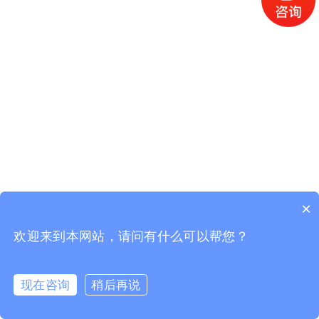
×
欢迎来到本网站，请问有什么可以帮您？
现在咨询
稍后再说