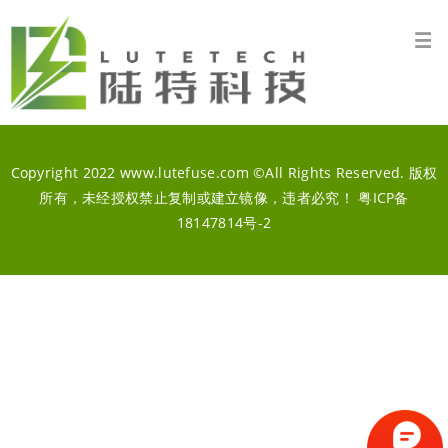
Copyright 2022 www.lutefuse.com ©All Rights Reserved. 版权
所有，未经授权禁止复制或建立镜像，违者必究！
粤ICP备
18147814号-2