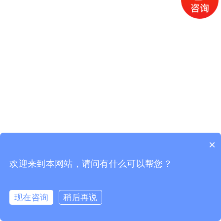
×
欢迎来到本网站，请问有什么可以帮您？
现在咨询
稍后再说