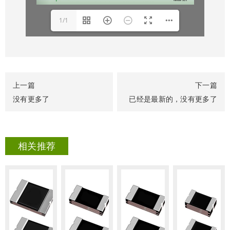
1/1
上一篇
下一篇
没有更多了
已经是最新的，没有更多了
相关推荐