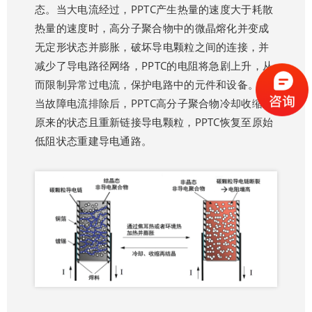
态。当大电流经过，PPTC产生热量的速度大于耗散
热量的速度时，高分子聚合物中的微晶熔化并变成
无定形状态并膨胀，破坏导电颗粒之间的连接，并
减少了导电路径网络，PPTC的电阻将急剧上升，从
而限制异常过电流，保护电路中的元件和设备。而
当故障电流排除后，PPTC高分子聚合物冷却收缩至
原来的状态且重新链接导电颗粒，PPTC恢复至原始
低阻状态重建导电通路。