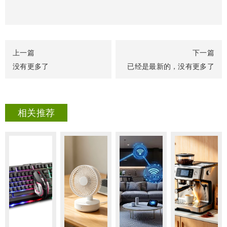
上一篇
下一篇
没有更多了
已经是最新的，没有更多了
相关推荐