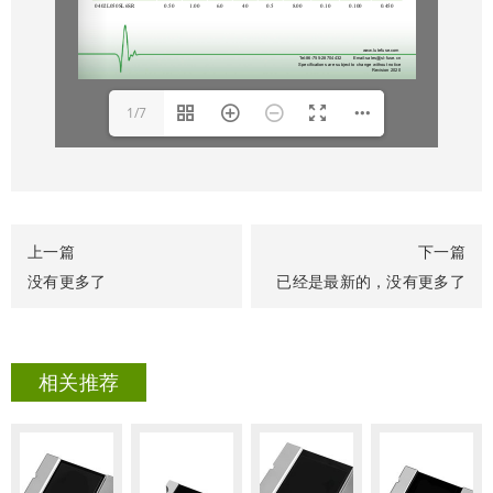
1/7
上一篇
下一篇
没有更多了
已经是最新的，没有更多了
相关推荐