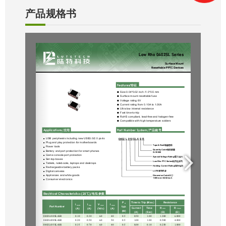
产品规格书