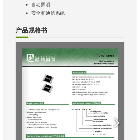
自动照明
安全和通信系统
产品规格书