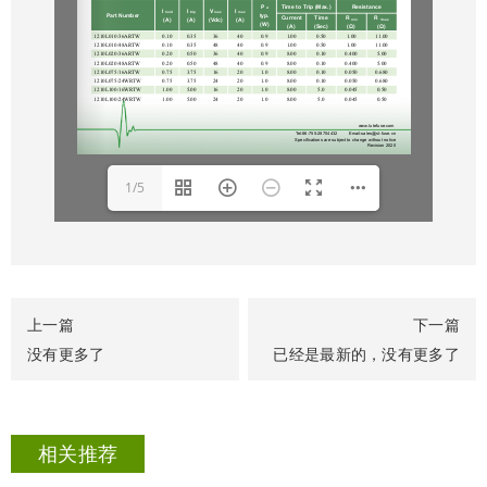
1/5
上一篇
下一篇
没有更多了
已经是最新的，没有更多了
相关推荐