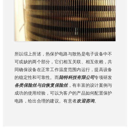
所以综上所述，热保护电路与散热是电子设备中不
可或缺的两个部分，它们相互关联、相互依赖，共
同确保设备在正常工作温度范围内运行，提高设备
的稳定性和可靠性。而
陆特科技有限公司
专项研发
各类保险丝与自恢复保险丝
，有丰富的设计案例与
成功的使用经验，可以为客户的产品如何配置保护
电路，给出合理的建议。有意者
欢迎咨询
。