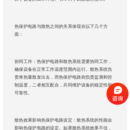
热保护电路与散热之间的关系体现在以下几个方
面：
协同工作：热保护电路和散热系统需要协同工作，
确保设备在正常工作温度范围内运行。散热系统负
责将热量散发出去，而热保护电路则负责监测和控
制温度，二者相互配合，共同维护设备的稳定性和
可靠性。
散热效果影响热保护电路设定：散热系统的性能会
影响热保护电路的设定。如果散热系统效果不佳，