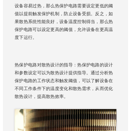
设备容易过热，那么热保护电路需要设定更低的阈
值以提前触发保护机制，防止设备受损。反之，如
果散热系统性能良好，设备温度控制得当，那么热
保护电路可以设定更高的阈值，允许设备在更高温
度下运行。
热保护电路对散热设计的指导：热保护电路的设计
和参数设定可以为散热设计提供指导。通过分析热
保护电路的工作状态和触发阈值，可以了解设备在
不同工作条件下的温度变化和散热需求，从而优化
散热设计，提高散热效率。