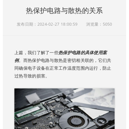
热保护电路与散热的关系
发布日期：2024-02-27 18:00:59
浏览量：5050
上篇，我们了解了一些
热保护电路的具体使用案
例
。而热保护电路与散热是密切相关联的，它们共
同确保电子设备在正常工作温度范围内运行，防止
过热导致的损害。