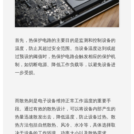
首先，热保护电路的主要目的是监测和控制设备的
温度，防止其超过安全范围。当设备温度达到或超
过预设的阈值时，热保护电路会触发相应的保护机
制，如切断电源、降低工作负载等，以避免设备进
一步受损。
而散热则是电子设备维持正常工作温度的重要手
段。通过有效的散热设计，可以将设备内部产生的
热量迅速散发出去，降低温度，防止设备过热。散
热方法包括自然散热、风冷、水冷等，具体选择取
决于设备的工作环境、功率大小以及散热需求。