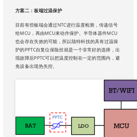
方案二：板端过温保护
目前有些板端会通过NTC进行温度检测，传递信号
给MCU，再由MCU来动作保护。半导体器件MCU
也会存在失效的可能，所以陆特科技的具有过温保
护的PPTC自复位保险丝就是一个非常好的选择，出
现故障后PPTC可以把温度控制在一定的范围内，避
免设备出现热失控。