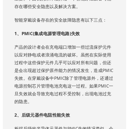
存在哪些安全隐患以及解决方案。
智能穿戴设备存在的安全故障隐患有以下三点：
1、PMIC(集成电源管理电路)失效
产品的设计者会在充电端口增加一些过流保护元件
以应对静电或者浪涌电流的破坏。虽然在实际使用
过程中这些保护元件几乎可以应对所有问题，但还
是会出现超过保护原件能力的情况发生，造成PMIC
失效。在穿戴设备中PMIC除了管理电源外，还通过
电源控制芯片管理电池充电这一过程。如果PMIC一
旦失效就会导致充电过程不受控制，出现电池过充
的隐患。
2、后级元器件电阻性能失效
板端后级的半导体元器件与PMIC失效情况类似，会