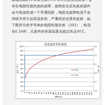
存在电阻性能失效的故障，故障发生后失效的器件
会与电池形成一个导通回路，电阻在故障电流下会
持续升高引起高温发热，严重的还会烫伤皮肤，如
下图所示的半导体的电阻性能失效（20Ω），电流
在0.2A时，元器件的表面温度会超过高达90℃。