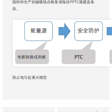
陆特科生产的
磁吸线自恢复保险丝
PPTC规避该条
款。
防止电引起着火模型