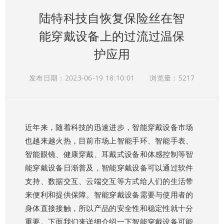
陆特科技自恢复保险丝在智
能穿戴设备上的过流过温保
护应用
发布日期：2023-06-19 18:10:01
浏览量：5217
近年来，随着科技的迅速进步，智能穿戴设备市场
也越来越火热，目前市场上智能手环、智能手表、
智能眼镜、健康穿戴、耳戴式设备和体感控制等智
能穿戴设备日渐普及，智能穿戴设备可以通过软件
支持、数据交互、云端交互等方式给人们的生活带
来便利和提供保障。智能穿戴设备需要与使用者的
身体直接接触，所以产品的安全性和稳定性就十分
重要。下面我们来详细介绍一下智能穿戴设备可能