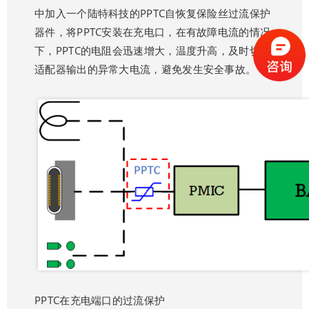
中加入一个陆特科技的PPTC自恢复保险丝过流保护
器件，将PPTC安装在充电口，在有故障电流的情况
下，PPTC的电阻会迅速增大，温度升高，及时切断
适配器输出的异常大电流，避免发生安全事故。
PPTC在充电端口的过流保护