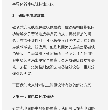
半导体器件电阻特性失效
3、磁吸充电线故障
磁吸式充电线也称磁吸数据线，磁铁结构自带吸附
功能解决了普通连接器反复插拔，容易磨损的问
题，有着便捷性和人性化操作设计等优点，在智能
穿戴领域被广泛应用。但是其因为其连接处是磁铁
的缘故，总会吸附上铁屑异物，长此以往在使用过
程中极其容易出现安全故障，会造成磁吸线功能失
效、热损、短路轻则烧毁充电器烧毁设备，重则爆
炸引起火灾。
下面我们就来针对以上问题设计有效的解决方案：
方案一：充电口过流保护
针对充电回路中的短路故障，我们可以在充电回路